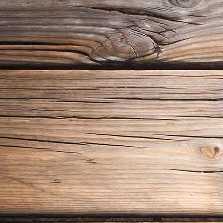
Stenen muren schilderen buiten schilder